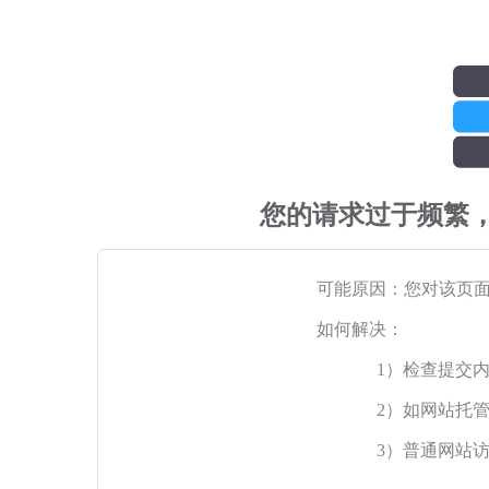
您的请求过于频繁
可能原因：您对该页
如何解决：
1）检查提交
2）如网站托
3）普通网站