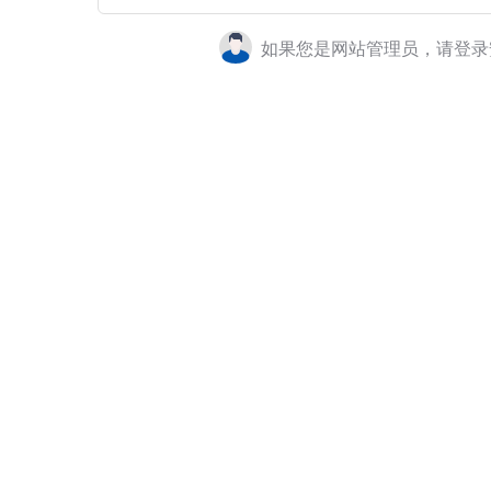
如果您是网站管理员，请登录